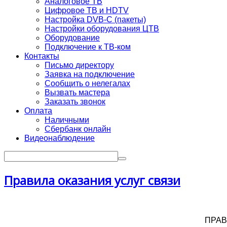
Аналоговое ТВ
Цифровое ТВ и HDTV
Настройка DVB-C (пакеты)
Настройки оборудования ЦТВ
Оборудование
Подключение к ТВ-ком
Контакты
Письмо директору
Заявка на подключение
Сообщить о нелегалах
Вызвать мастера
Заказать звонок
Оплата
Наличными
Сбербанк онлайн
Видеонаблюдение
Правила оказания услуг связи
ПРАВ