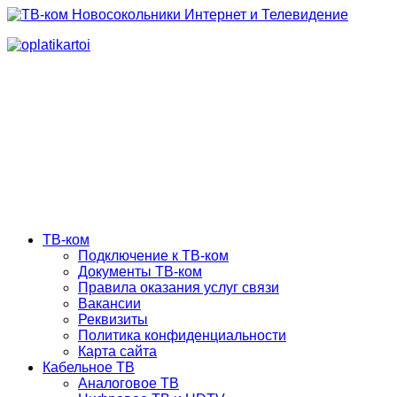
ТВ-ком
Подключение к ТВ-ком
Документы ТВ-ком
Правила оказания услуг связи
Вакансии
Реквизиты
Политика конфиденциальности
Карта сайта
Кабельное ТВ
Аналоговое ТВ