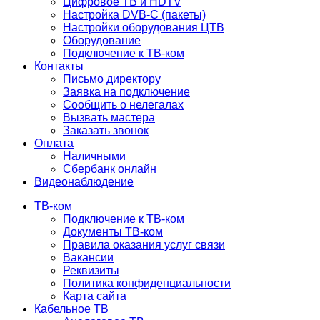
Цифровое ТВ и HDTV
Настройка DVB-C (пакеты)
Настройки оборудования ЦТВ
Оборудование
Подключение к ТВ-ком
Контакты
Письмо директору
Заявка на подключение
Сообщить о нелегалах
Вызвать мастера
Заказать звонок
Оплата
Наличными
Сбербанк онлайн
Видеонаблюдение
ТВ-ком
Подключение к ТВ-ком
Документы ТВ-ком
Правила оказания услуг связи
Вакансии
Реквизиты
Политика конфиденциальности
Карта сайта
Кабельное ТВ